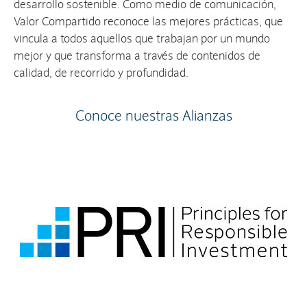
desarrollo sostenible. Como medio de comunicación,
Valor Compartido reconoce las mejores prácticas, que
vincula a todos aquellos que trabajan por un mundo
mejor y que transforma a través de contenidos de
calidad, de recorrido y profundidad.
Conoce nuestras Alianzas