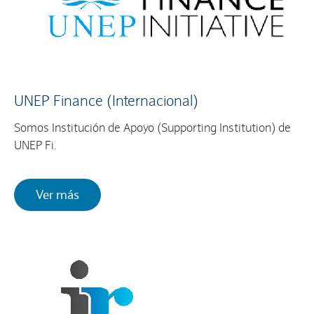
UNEP Finance (Internacional)
Somos Institución de Apoyo (Supporting Institution) de
UNEP Fi.
Ver más