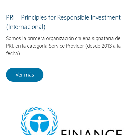
PRI – Principles for Responsible Investment
(Internacional)
Somos la primera organización chilena signataria de
PRI, en la categoría Service Provider (desde 2013 a la
fecha).
Ver más