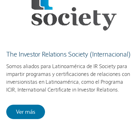
The Investor Relations Society (Internacional)
Somos aliados para Latinoamérica de IR Society para
impartir programas y certificaciones de relaciones con
inversionistas en Latinoamérica, como el Programa
ICIR, International Certificate in Investor Relations.
Ver más