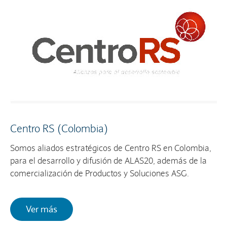
Centro RS (Colombia)
Somos aliados estratégicos de Centro RS en Colombia,
para el desarrollo y difusión de ALAS20, además de la
comercialización de Productos y Soluciones ASG.
Ver más