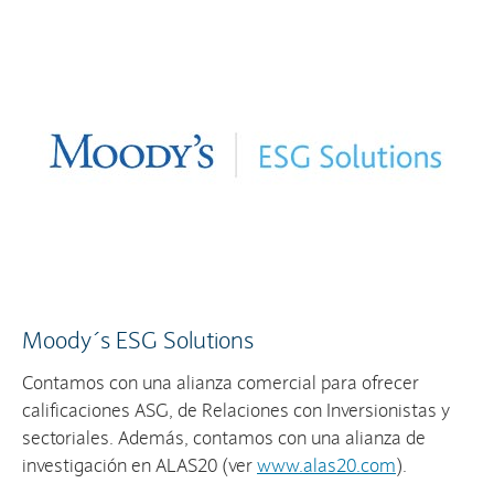
Moody´s ESG Solutions
Contamos con una alianza comercial para ofrecer
calificaciones ASG, de Relaciones con Inversionistas y
sectoriales. Además, contamos con una alianza de
investigación en ALAS20 (ver
www.alas20.com
).