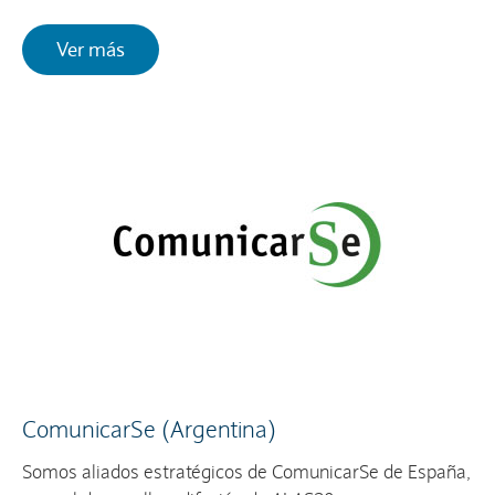
Ver más
ComunicarSe (Argentina)
Somos aliados estratégicos de ComunicarSe de España,