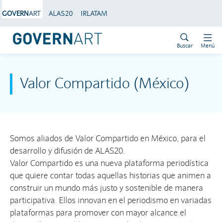
GOVERN
ART
ALAS20
IRLATAM
Buscar
Menú
Valor Compartido (México)
Somos aliados de Valor Compartido en México, para el
desarrollo y difusión de ALAS20.
Valor Compartido es una nueva plataforma periodística
que quiere contar todas aquellas historias que animen a
construir un mundo más justo y sostenible de manera
participativa. Ellos innovan en el periodismo en variadas
plataformas para promover con mayor alcance el